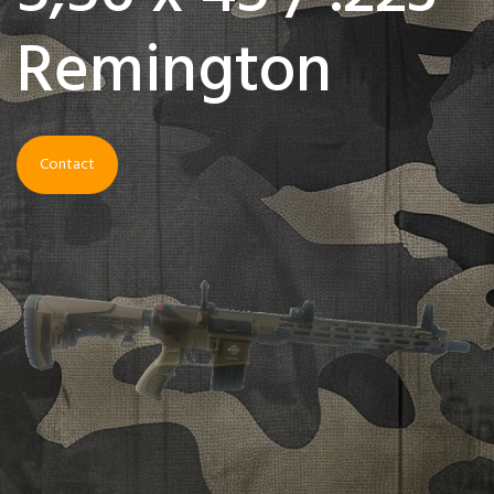
Remington
Contact