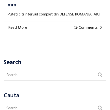
mm
Puteți citi interviul complet din DEFENSE ROMANIA, AICI
Read More
Comments: 0
Search
Cauta