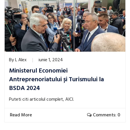
By
L Alex
iunie 1, 2024
Ministerul Economiei
Antreprenoriatului și Turismului la
BSDA 2024
Puteti citi articolul complet, AICI.
Read More
Comments: 0