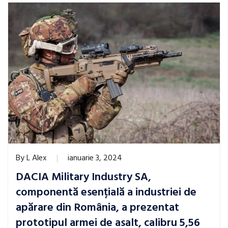
By
L Alex
ianuarie 3, 2024
DACIA Military Industry SA,
componentă esențială a industriei de
apărare din România, a prezentat
prototipul armei de asalt, calibru 5,56