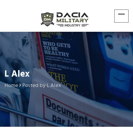
L Alex
Home
Posted by L Alex