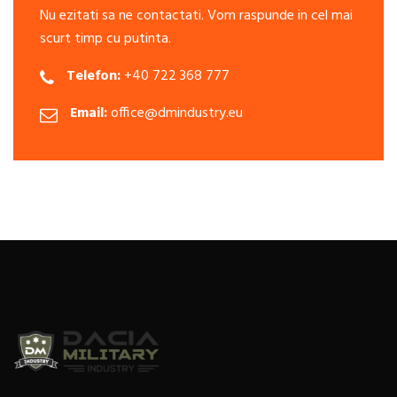
Nu ezitati sa ne contactati. Vom raspunde in cel mai
scurt timp cu putinta.
Telefon:
+40 722 368 777
Email:
office@dmindustry.eu