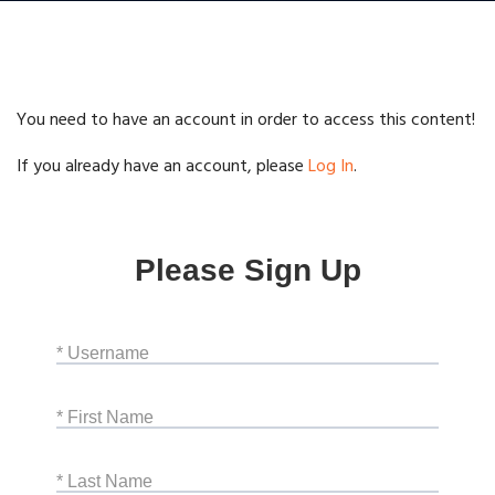
You need to have an account in order to access this content!
If you already have an account, please
Log In
.
Please Sign Up
* Username
* First Name
* Last Name