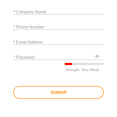
* Company Name
* Phone Number
* Email Address
* Password
Strength: Very Weak
Submit