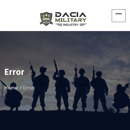
Error
Home
Error